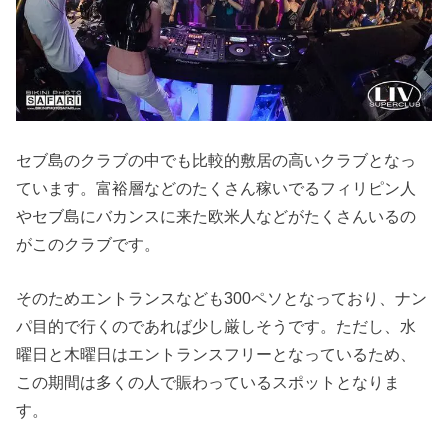
セブ島のクラブの中でも比較的敷居の高いクラブとなっ
ています。富裕層などのたくさん稼いでるフィリピン人
やセブ島にバカンスに来た欧米人などがたくさんいるの
がこのクラブです。
そのためエントランスなども300ペソとなっており、ナン
パ目的で行くのであれば少し厳しそうです。ただし、水
曜日と木曜日はエントランスフリーとなっているため、
この期間は多くの人で賑わっているスポットとなりま
す。