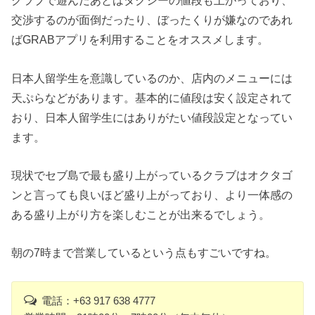
クラブで遊んだあとはタクシーの値段も上がっており、
交渉するのが面倒だったり、ぼったくりが嫌なのであれ
ばGRABアプリを利用することをオススメします。
日本人留学生を意識しているのか、店内のメニューには
天ぷらなどがあります。基本的に値段は安く設定されて
おり、日本人留学生にはありがたい値段設定となってい
ます。
現状でセブ島で最も盛り上がっているクラブはオクタゴ
ンと言っても良いほど盛り上がっており、より一体感の
ある盛り上がり方を楽しむことが出来るでしょう。
朝の7時まで営業しているという点もすごいですね。
電話：+63 917 638 4777