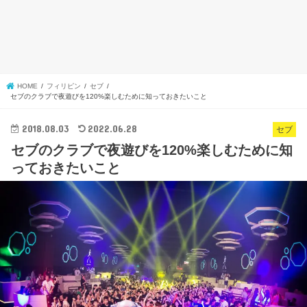
HOME
フィリピン
セブ
セブのクラブで夜遊びを120%楽しむために知っておきたいこと
2018.08.03
2022.06.28
セブ
セブのクラブで夜遊びを120%楽しむために知
っておきたいこと