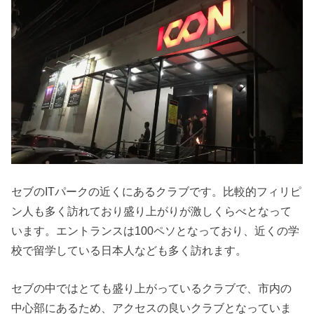
セブのITパークの近くにあるクラブです。比較的フィリピ
ン人も多く訪れており盛り上がりが激しくらべとなって
います。エントランスは100ペソとなっており、近くの学
校で留学している日本人なども多く訪れます。
セブの中ではとても盛り上がっているクラブで、市内の
中心部にあるため、アクセスの良いクラブとなっていま