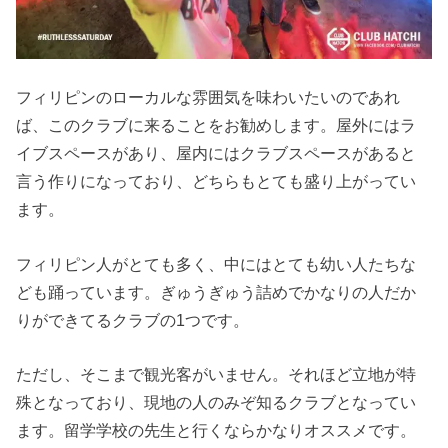
フィリピンのローカルな雰囲気を味わいたいのであれ
ば、このクラブに来ることをお勧めします。屋外にはラ
イブスペースがあり、屋内にはクラブスペースがあると
言う作りになっており、どちらもとても盛り上がってい
ます。
フィリピン人がとても多く、中にはとても幼い人たちな
ども踊っています。ぎゅうぎゅう詰めでかなりの人だか
りができてるクラブの1つです。
ただし、そこまで観光客がいません。それほど立地が特
殊となっており、現地の人のみぞ知るクラブとなってい
ます。留学学校の先生と行くならかなりオススメです。