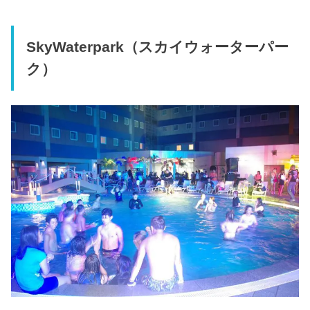
SkyWaterpark（スカイウォーターパー
ク）