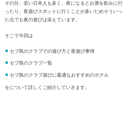
その分、若い日本人も多く、夜になるとお酒を飲みに行
ったり、夜遊びスポットに行くことが多いためそういっ
た点でも夜の遊びは栄えています。
そこで今回は
セブ島のクラブでの遊び方と夜遊び事情
セブ島のクラブ一覧
セブ島のクラブ遊びに最適なおすすめのホテル
をについて詳しくご紹介していきます。