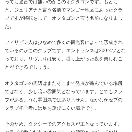
っても過言では無いのがこのオクタゴンです。もとも
と、ジュリアナと言う名前でマンゴー地区にあったクラ
ブですが移転をして、オクタゴンと言う名前になりまし
た。
フィリピン人は少なめで多くの観光客によって形成され
ているのがこのクラブです。エントランスは200ペソとな
っており、リヴよりは安く、盛り上がった夜を楽しむこ
とができるでしょう。
オクタゴンの周辺はまだそこまで発展が進んでいる場所
ではなく、少し暗い雰囲気となっています。とてもクラ
ブがあるような雰囲気ではありません。なかなかセブの
クラブ初心者には足を運びにくい場所です。
そのため、タクシーでのアクセスが主となっています。