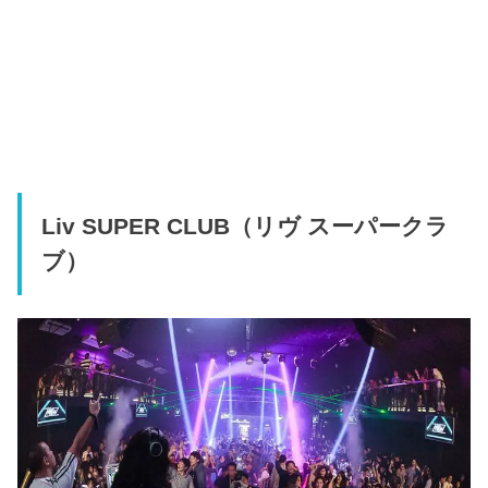
Liv SUPER CLUB（リヴ スーパークラ
ブ）