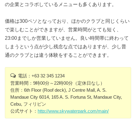
の企業とコラボしているメニューも多くあります。
価格は300ペソとなっており、ほかのクラブと同じくらい
で楽しむことができますが、営業時間がとても短く、
23:00までしか営業していません。良い時間帯に終わって
しまうという点が少し残念な点ではありますが、少し普
通のクラブとは違う体験をすることができます。
電話：+63 32 345 1234
営業時間：9時00分～22時00分（定休日なし）
住所：6th Floor (Roof deck), J Centre Mall, A. S.
Mandaue City 6014, 165 A. S. Fortuna St, Mandaue City,
Cebu, フィリピン
公式サイト：
http://www.skywaterpark.com/main/