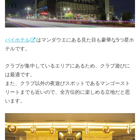
バイホテル
はマンダウエにある見た目も豪華な5つ星ホ
テルです。
クラブが集中しているエリアにあるため、クラブ遊びに
は最適です。
また、クラブ以外の夜遊びスポットであるマンゴースト
リートまでも近いので、全方位的に楽しめる立地だと思
います。