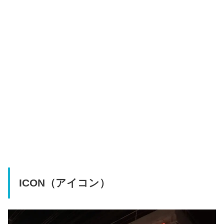
ICON（アイコン）