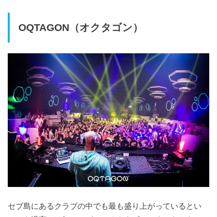
OQTAGON（オクタゴン）
セブ島にあるクラブの中でも最も盛り上がっているとい