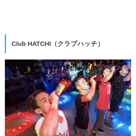
Club HATCHI（クラブハッチ）