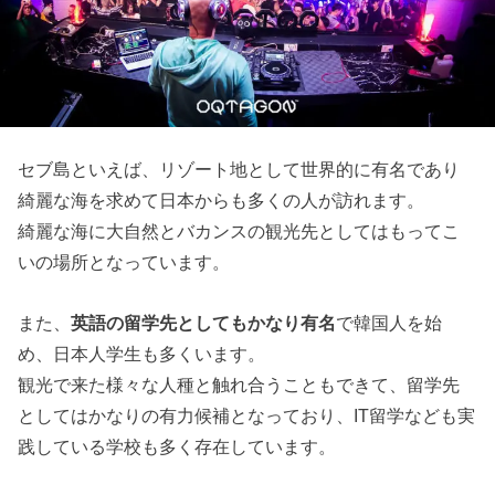
セブ島といえば、リゾート地として世界的に有名であり
綺麗な海を求めて日本からも多くの人が訪れます。
綺麗な海に大自然とバカンスの観光先としてはもってこ
いの場所となっています。
また、
英語の留学先としてもかなり有名
で韓国人を始
め、日本人学生も多くいます。
観光で来た様々な人種と触れ合うこともできて、留学先
としてはかなりの有力候補となっており、IT留学なども実
践している学校も多く存在しています。