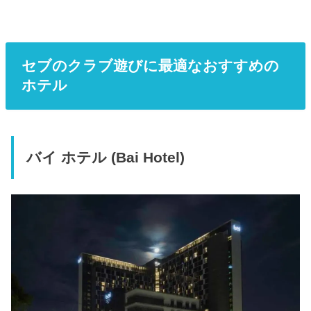
セブのクラブ遊びに最適なおすすめの
ホテル
バイ ホテル (Bai Hotel)