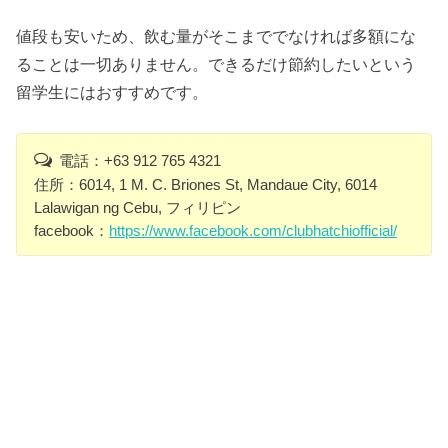
値段も安いため、飲む量がそこまででなければ多額にな
ることは一切ありません。できるだけ節約したいという
留学生にはおすすめです。
電話：+63 912 765 4321
住所：6014, 1 M. C. Briones St, Mandaue City, 6014
Lalawigan ng Cebu, フィリピン
facebook：
https://www.facebook.com/clubhatchiofficial/