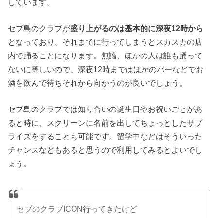
しています。
セブ島のクラブが
盛り上がるのは基本的に深夜12時から
となっており、それまでに行ってしまうとスカスカの店
内で踊ることになります。無論、ほかの人は誰も踊って
ないに等しいので、深夜12時まではほかのバーなどでお
酒を飲んで待ちそれから向かうのが良いでしょう。
セブ島のクラブでは知り合いの誕生日やお祝いごとがあ
ると時に、スクリーンに名前を出してちょっとしたサプ
ライズをすることも可能です。留学中などはそういった
チャンスなどもあると思うので利用してみるとよいでし
ょう。
セブのクラブICON行ってきたけど