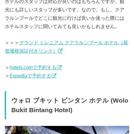
ホテルのスタッフは対応が良いのはもちろんですが、観
光にも詳しいスタッフが多いです。なので、もし、クア
ラルンプールでどこに観光に行けば良いか迷った際には
ホテルスタッフに聞いてみても良いかもしれません。
＞＞＞
グランド ミレニアム クアラルンプール ホテル（最
低価格保証付きリンク）
＞
hotels.comで予約する
＞
Expediaで予約する
ウォロ ブキット ビンタン ホテル (Wolo
Bukit Bintang Hotel)