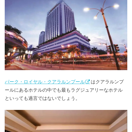
パーク・ロイヤル・クアラルンプール
はクアラルンプ
ールにあるホテルの中でも最もラグジュアリーなホテル
といっても過言ではないでしょう。