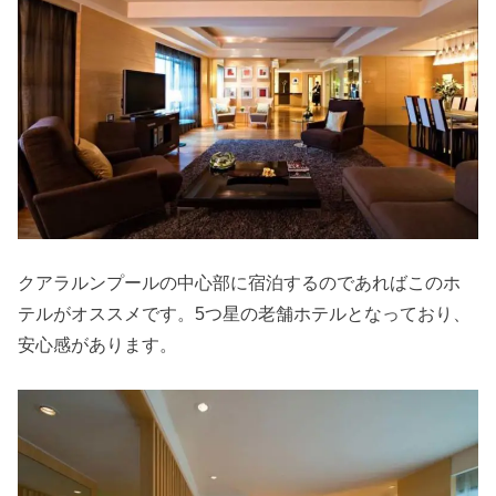
クアラルンプールの中心部に宿泊するのであればこのホ
テルがオススメです。5つ星の老舗ホテルとなっており、
安心感があります。