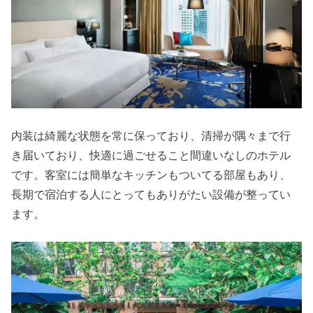
内装は綺麗な状態を常に保っており、清掃が隅々まで行
き届いており、快適に過ごせること間違いなしのホテル
です。客室には簡単なキッチンもついてる部屋もあり、
長期で宿泊する人にとってもありがたい設備が整ってい
ます。