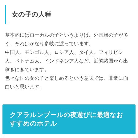
女の子の人種
基本的にはローカルの子というよりは、外国籍の子が多
く、それはかなり多岐に渡っています。
中国人、モンゴル人、ロシア人、タイ人、フィリピン
人、ベトナム人、インドネシア人など、近隣諸国から出
稼ぎにきています。
色々な国の女の子と楽しめるという意味では、非常に面
白いと思います。
クアラルンプールの夜遊びに最適なお
すすめのホテル