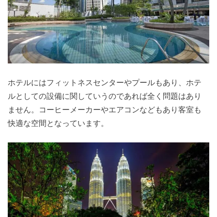
ホテルにはフィットネスセンターやプールもあり、ホテ
ルとしての設備に関していうのであれば全く問題はあり
ません。コーヒーメーカーやエアコンなどもあり客室も
快適な空間となっています。