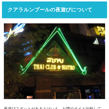
クアラルンプールの夜遊びについて
夜遊びスポットがあるとはいえ、お隣のタイと比較して