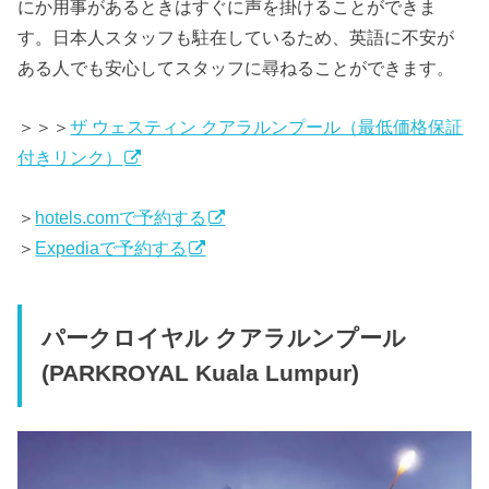
にか用事があるときはすぐに声を掛けることができま
す。日本人スタッフも駐在しているため、英語に不安が
ある人でも安心してスタッフに尋ねることができます。
＞＞＞
ザ ウェスティン クアラルンプール（最低価格保証
付きリンク）
＞
hotels.comで予約する
＞
Expediaで予約する
パークロイヤル クアラルンプール
(PARKROYAL Kuala Lumpur)