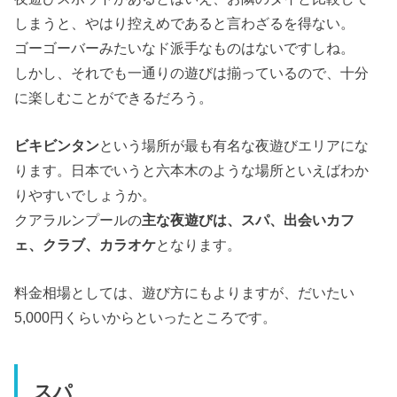
しまうと、やはり控えめであると言わざるを得ない。
ゴーゴーバーみたいなド派手なものはないですしね。
しかし、それでも一通りの遊びは揃っているので、十分
に楽しむことができるだろう。
ビキビンタン
という場所が最も有名な夜遊びエリアにな
ります。日本でいうと六本木のような場所といえばわか
りやすいでしょうか。
クアラルンプールの
主な夜遊びは、スパ、出会いカフ
ェ、クラブ、カラオケ
となります。
料金相場としては、遊び方にもよりますが、だいたい
5,000円くらいからといったところです。
スパ