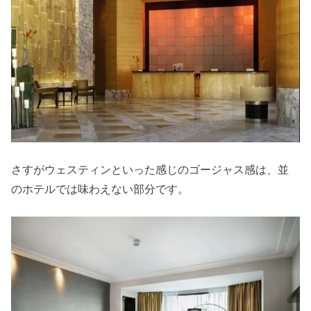
さすがウェスティンといった感じのゴージャス感は、並
のホテルでは味わえない部分です。