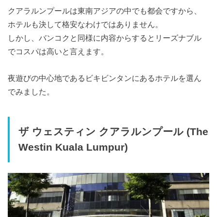
クアラルンプールは東南アジアの中でも都会ですから、
ホテルも決して格安なわけではありません。
しかし、バンコクと同様に内容からするとリーズナブル
でコスパは高いと言えます。
夜遊びの中心地であるビキビンタンにあるホテルを選ん
でみました。
ザ ウェスティン クアラルンプール (The
Westin Kuala Lumpur)