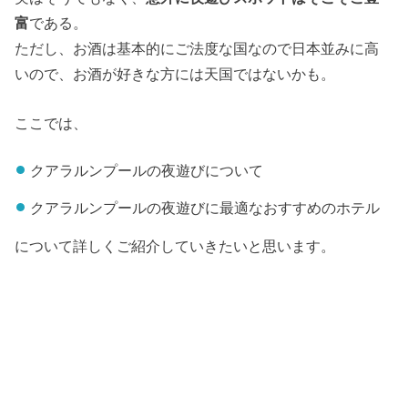
富
である。
ただし、お酒は基本的にご法度な国なので日本並みに高
いので、お酒が好きな方には天国ではないかも。
ここでは、
クアラルンプールの夜遊びについて
クアラルンプールの夜遊びに最適なおすすめのホテル
について詳しくご紹介していきたいと思います。