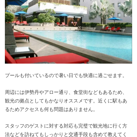
プールも付いているので暑い日でも快適に過ごせます。
周辺には伊勢丹やアロー通り、食堂街などもあるため、
観光の拠点としてもかなりオススメです。近くに駅もあ
るためアクセスも何も問題はありません。
スタッフのゲストに対する対応も完璧で観光地に行く方
法などを訪ねてもしっかりと交通手段も含めて教えてく