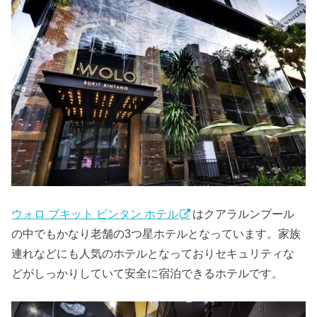
ウォロ ブキット ビンタン ホテル
はクアラルンプール
の中でもかなり老舗の3つ星ホテルとなっています。家族
連れなどにも人気のホテルとなっておりセキュリティな
どがしっかりしていて安全に宿泊できるホテルです。