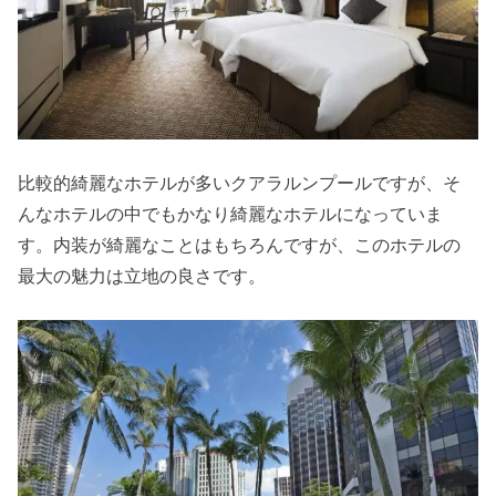
比較的綺麗なホテルが多いクアラルンプールですが、そ
んなホテルの中でもかなり綺麗なホテルになっていま
す。内装が綺麗なことはもちろんですが、このホテルの
最大の魅力は立地の良さです。