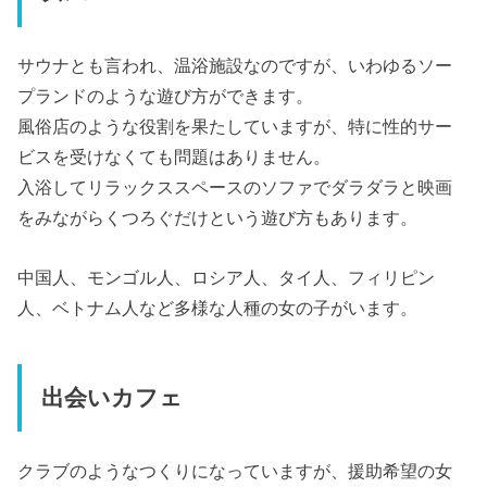
サウナとも言われ、温浴施設なのですが、いわゆるソー
プランドのような遊び方ができます。
風俗店のような役割を果たしていますが、特に性的サー
ビスを受けなくても問題はありません。
入浴してリラックススペースのソファでダラダラと映画
をみながらくつろぐだけという遊び方もあります。
中国人、モンゴル人、ロシア人、タイ人、フィリピン
人、ベトナム人など多様な人種の女の子がいます。
出会いカフェ
クラブのようなつくりになっていますが、援助希望の女