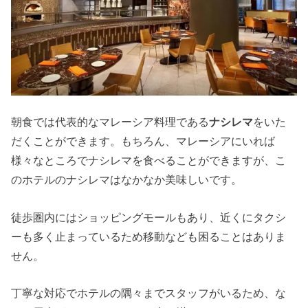
朝食では代表的なマレーシア料理である
ナシレマ
をいた
だくことができます。もちろん、マレーシアにいれば
様々なところでナシレマを食べることができますが、こ
のホテルのナシレマはなかなか美味しいです。
徒歩圏内にはショッピングモールもあり、近くにタクシ
ーも多く止まっているため移動なども困ることはありま
せん。
丁寧な対応でホテルの隅々までスタッフがいるため、な