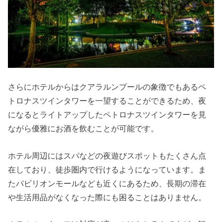
さらにホテルからはクアラルンプールの象徴でもあるペ
トロナスツインタワーを一望することができるため、夜
になるとライトアップしたペトロナスツインタワーを見
ながら優雅にお酒を飲むことが可能です。
ホテル周辺にはスパなどの夜遊びスポットもたくさん点
在しており、徒歩圏内で行けるようになっています。ま
たパビリオンモールなども近くにあるため、長期の滞在
や生活用品がなくなった際にも困ることはありません。