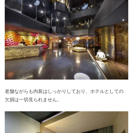
老舗ながらも内装はしっかりしており、ホテルとしての
欠損は一切見られません。