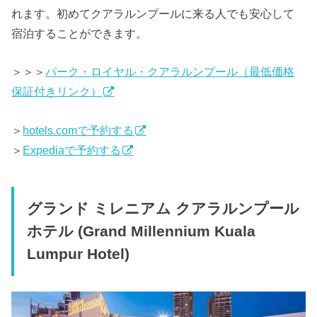
れます。初めてクアラルンプールに来る人でも安心して
宿泊することができます。
＞＞＞
パーク・ロイヤル・クアラルンプール（最低価格
保証付きリンク）
＞
hotels.comで予約する
＞
Expediaで予約する
グランド ミレニアム クアラルンプール
ホテル (Grand Millennium Kuala
Lumpur Hotel)