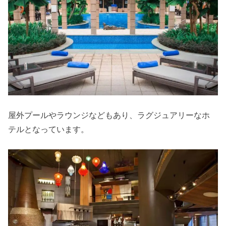
屋外プールやラウンジなどもあり、ラグジュアリーなホ
テルとなっています。