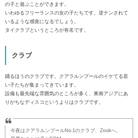
の子と遊ぶことができます。
いわゆるフリーランスの女の子たちです。逆ナンされて
いるような感覚になるでしょう。
タイクラブというところが有名です。
クラブ
踊るほうのクラブです。クアラルンプールのイケてる若
い子たちが集まってきています。
設備も最先端な雰囲気のところが多く、東南アジアにあ
りがちなディスコというよりはクラブです。
今夜はクアラルンプールNo.1のクラブ、Zoukへ。