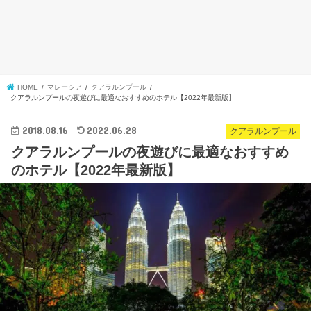
HOME
マレーシア
クアラルンプール
クアラルンプールの夜遊びに最適なおすすめのホテル【2022年最新版】
2018.08.16
2022.06.28
クアラルンプール
クアラルンプールの夜遊びに最適なおすすめ
のホテル【2022年最新版】