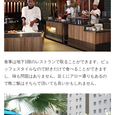
食事は地下1階のレストランで取ることができます。ビュ
ッフェスタイルなので好きだけで食べることができます
し、味も問題はありません。近くにアロー通りもあるの
で晩ご飯はそちらで頂いても良いかもしれません。