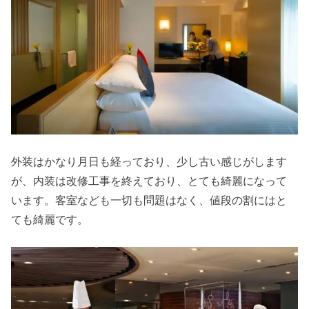
外装はかなり月日も経っており、少し古い感じがします
が、内装は改修工事を終えており、とても綺麗になって
います。客室なども一切も問題はなく、値段の割にはと
ても綺麗です。