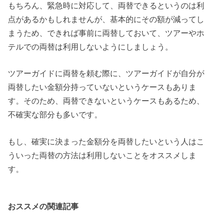
もちろん、緊急時に対応して、両替できるというのは利
点があるかもしれませんが、基本的にその額が減ってし
まうため、できれば事前に両替しておいて、ツアーやホ
テルでの両替は利用しないようにしましょう。
ツアーガイドに両替を頼む際に、ツアーガイドが自分が
両替したい金額分持っていないというケースもありま
す。そのため、両替できないというケースもあるため、
不確実な部分も多いです。
もし、確実に決まった金額分を両替したいという人はこ
ういった両替の方法は利用しないことをオススメしま
す。
おススメの関連記事