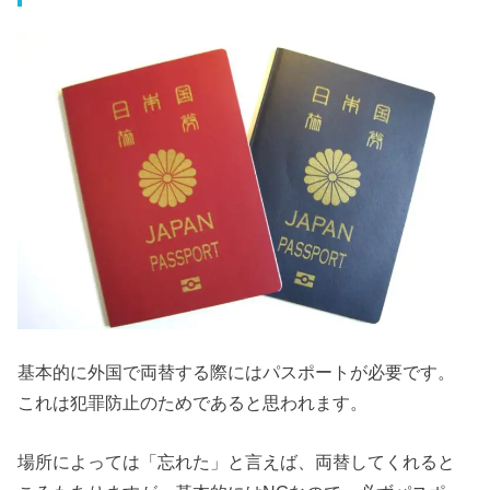
基本的に外国で両替する際にはパスポートが必要です。
これは犯罪防止のためであると思われます。
場所によっては「忘れた」と言えば、両替してくれると