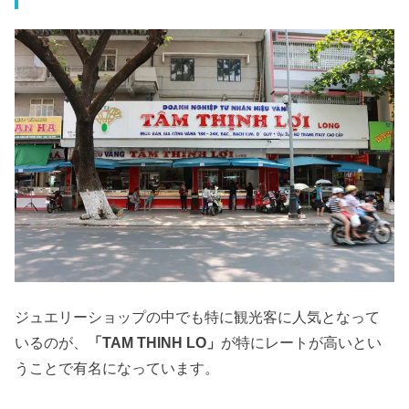
ジュエリーショップの中でも特に観光客に人気となって
いるのが、
「TAM THINH LO」
が特にレートが高いとい
うことで有名になっています。