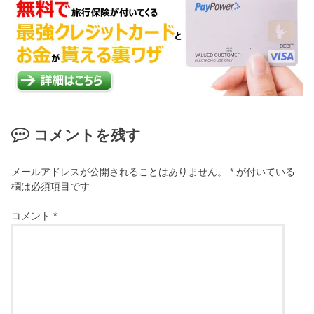
コメントを残す
メールアドレスが公開されることはありません。
*
が付いている
欄は必須項目です
コメント
*