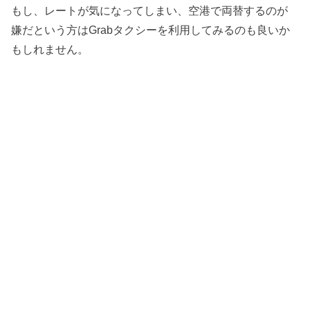
もし、レートが気になってしまい、空港で両替するのが
嫌だという方はGrabタクシーを利用してみるのも良いか
もしれません。