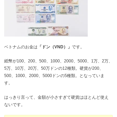
ベトナムのお金は
「ドン（VND）」
です。
紙幣が100、200、500、1000、2000、5000、1万、2万、
5万、10万、20万、50万ドンの12種類。硬貨が200、
500、1000、2000、5000ドンの5種類。となっていま
す。
はっきり言って、金額が小さすぎて硬貨はほとんど使え
ないです。