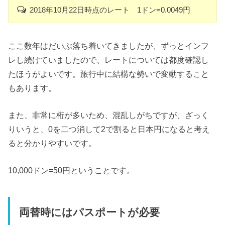
2018年10月22日時点のレート 1ドン=0.0049円
ここ数年はだいぶ落ち着いてきましたが、ずっとインフ
レし続けていましたので、レートについては都度確認し
たほうがよいです。旅行中に結構な勢いで変動すること
もあります。
また、非常に桁が多いため、混乱しがちですが、ざっく
りいうと、0を二つ消して2で割ると日本円になると考え
ると分かりやすいです。
10,000ドン=50円ということです。
両替時にはパスポートが必要