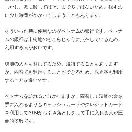
しかし、数に関してはそこまで多くはないため、探すの
に少し時間がかかってしまうこともあります。
そういった時に便利なのがベトナムの銀行です。ベトナ
ムの銀行は市街地のそこらじゅうに点在しているため、
利用する人が多いです。
現地の人々も利用するため、混雑することもあります
が、両替でも利用することができるため、観光客も利用
することが多いです。
ベトナムを訪れると分かりますが、両替して現地の金を
手に入れるよりもキャッシュカードやクレジットカード
を利用してATMから引き落としをして手に入れる人が圧
倒的多数です。