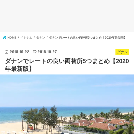
HOME
ベトナム
ダナン
ダナンでレートの良い両替所5つまとめ【2020年最新版】
2018.10.22
2018.10.27
ダナン
ダナンでレートの良い両替所5つまとめ【2020
年最新版】