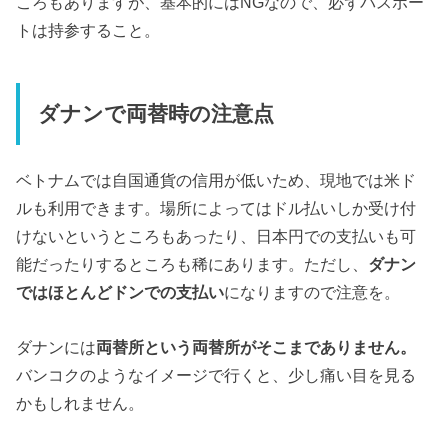
ころもありますが、基本的にはNGなので、必ずパスポー
トは持参すること。
ダナンで両替時の注意点
ベトナムでは自国通貨の信用が低いため、現地では米ド
ルも利用できます。場所によってはドル払いしか受け付
けないというところもあったり、日本円での支払いも可
能だったりするところも稀にあります。ただし、
ダナン
ではほとんどドンでの支払い
になりますので注意を。
ダナンには
両替所という両替所がそこまでありません。
バンコクのようなイメージで行くと、少し痛い目を見る
かもしれません。