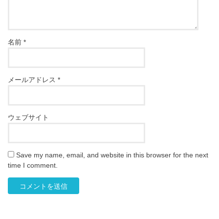
名前
*
メールアドレス
*
ウェブサイト
Save my name, email, and website in this browser for the next
time I comment.