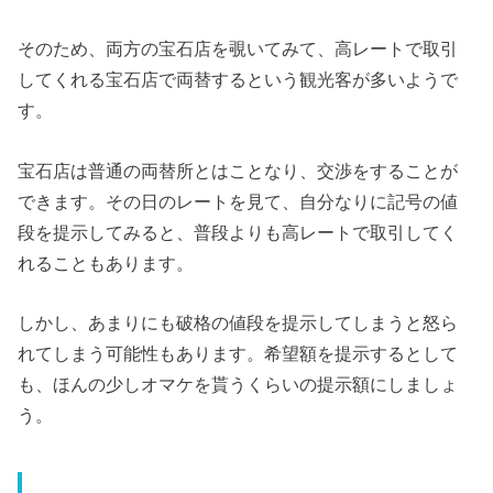
そのため、両方の宝石店を覗いてみて、高レートで取引
してくれる宝石店で両替するという観光客が多いようで
す。
宝石店は普通の両替所とはことなり、交渉をすることが
できます。その日のレートを見て、自分なりに記号の値
段を提示してみると、普段よりも高レートで取引してく
れることもあります。
しかし、あまりにも破格の値段を提示してしまうと怒ら
れてしまう可能性もあります。希望額を提示するとして
も、ほんの少しオマケを貰うくらいの提示額にしましょ
う。