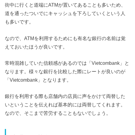
街中に行くと道端にATMが置いてあることも多いため、
道を通ったついでにキャッシュを下ろしていくという人
も多いです。
なので、ATMを利用するためにも有名な銀行の名前は覚
えておいたほうが良いです。
常時混雑していた信頼感があるのでは「Vietcombank」と
なります。様々な銀行を比較した際にレートが良いのが
「Vietcombank」となります。
銀行を利用する際も店舗内の店員に声をかけて両替した
いということを伝えれば基本的には両替してくれます。
なので、そこまで苦労することもないでしょう。