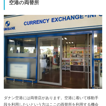
空港の両替所
ダナン空港には両替店があります。空港に着いて移動手
段を利用したいという方はここの両替所を利用する機会