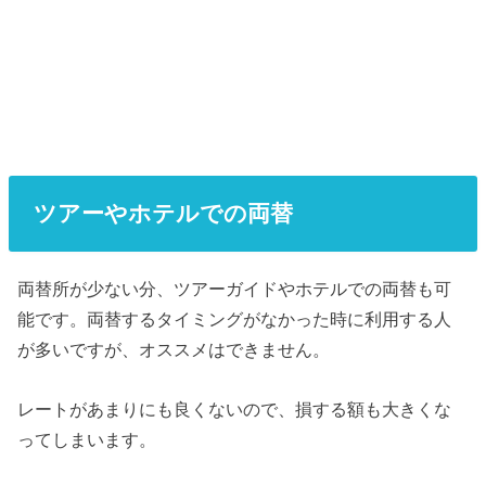
ツアーやホテルでの両替
両替所が少ない分、ツアーガイドやホテルでの両替も可
能です。両替するタイミングがなかった時に利用する人
が多いですが、オススメはできません。
レートがあまりにも良くないので、損する額も大きくな
ってしまいます。