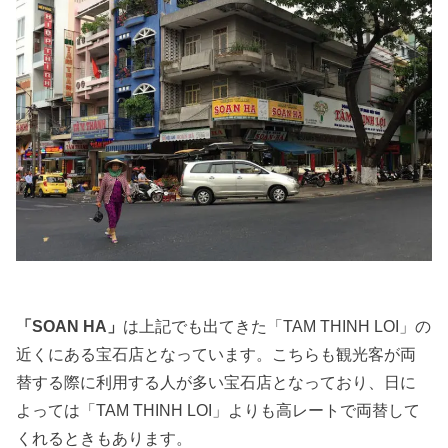
「SOAN HA」
は上記でも出てきた「TAM THINH LOI」の
近くにある宝石店となっています。こちらも観光客が両
替する際に利用する人が多い宝石店となっており、日に
よっては「TAM THINH LOI」よりも高レートで両替して
くれるときもあります。