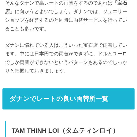
そんなダナンで高レートの両替をするのであれば
「宝石
店」
に向かうとよいでしょう。ダナンでは、ジュエリー
ショップを経営するのと同時に両替サービスを行ってい
ることも多いです。
ダナンに慣れている人はこういった宝石店で両替してい
ます。中には日本円での両替ができずに、ドルとユーロ
でしか両替ができないというパターンもあるのでしっか
りと把握しておきましょう。
ダナンでレートの良い両替所一覧
TAM THINH LOI（タムティンロイ）