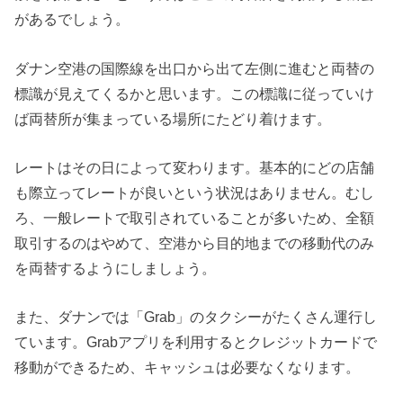
があるでしょう。
ダナン空港の国際線を出口から出て左側に進むと両替の
標識が見えてくるかと思います。この標識に従っていけ
ば両替所が集まっている場所にたどり着けます。
レートはその日によって変わります。基本的にどの店舗
も際立ってレートが良いという状況はありません。むし
ろ、一般レートで取引されていることが多いため、全額
取引するのはやめて、空港から目的地までの移動代のみ
を両替するようにしましょう。
また、ダナンでは「Grab」のタクシーがたくさん運行し
ています。Grabアプリを利用するとクレジットカードで
移動ができるため、キャッシュは必要なくなります。