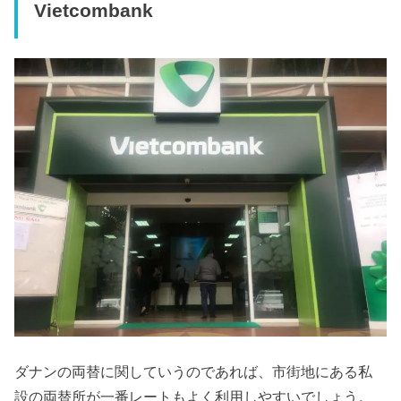
Vietcombank
ダナンの両替に関していうのであれば、市街地にある私
設の両替所が一番レートもよく利用しやすいでしょう。