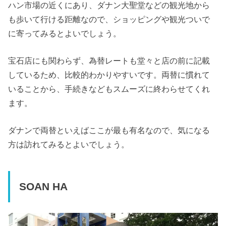
ハン市場の近くにあり、ダナン大聖堂などの観光地から
も歩いて行ける距離なので、ショッピングや観光ついで
に寄ってみるとよいでしょう。
宝石店にも関わらず、為替レートも堂々と店の前に記載
しているため、比較的わかりやすいです。両替に慣れて
いることから、手続きなどもスムーズに終わらせてくれ
ます。
ダナンで両替といえばここが最も有名なので、気になる
方は訪れてみるとよいでしょう。
SOAN HA