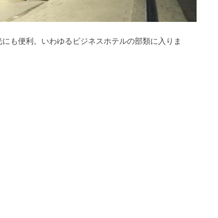
光にも便利。いわゆるビジネスホテルの部類に入りま