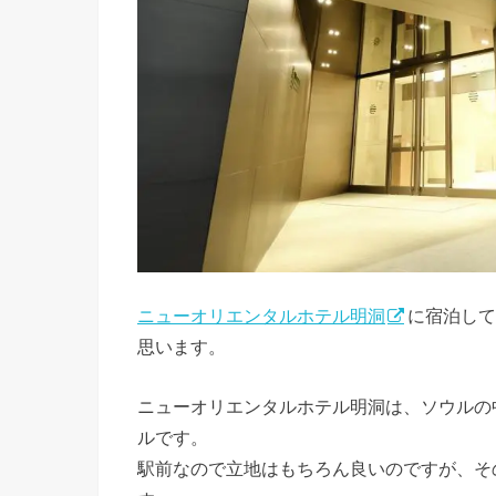
ニューオリエンタルホテル明洞
に宿泊して
思います。
ニューオリエンタルホテル明洞は、ソウルの
ルです。
駅前なので立地はもちろん良いのですが、そ