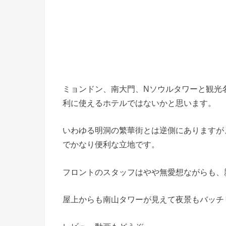
ミョンドン、南大門、Nソウルタワーと観光
利に使えるホテルではないかと思います。
いわゆる明洞の繁華街とは逆側にありますが
でかなり便利な立地です。
フロントのスタッフはやや無愛想ながらも、
屋上からも南山タワーが見えて夜景もバッチ