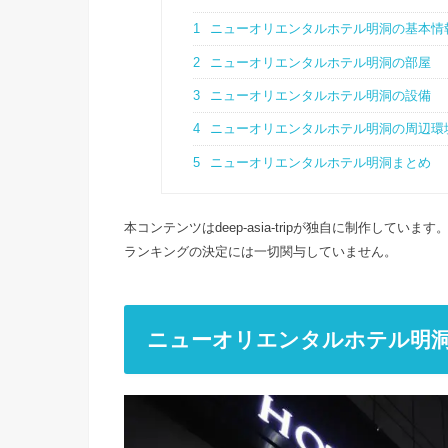
1
ニューオリエンタルホテル明洞の基本情
2
ニューオリエンタルホテル明洞の部屋
3
ニューオリエンタルホテル明洞の設備
4
ニューオリエンタルホテル明洞の周辺環
5
ニューオリエンタルホテル明洞まとめ
本コンテンツはdeep-asia-tripが独自に制作し
ランキングの決定には一切関与していません。
ニューオリエンタルホテル明