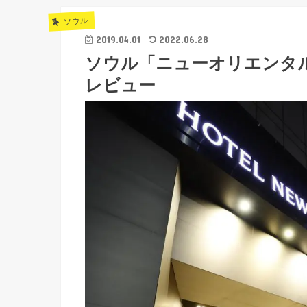
ソウル
2019.04.01
2022.06.28
ソウル「ニューオリエンタ
レビュー