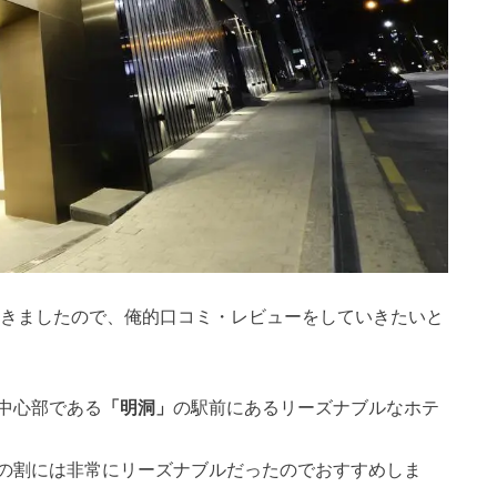
きましたので、俺的口コミ・レビューをしていきたいと
中心部である
「明洞」
の駅前にあるリーズナブルなホテ
の割には非常にリーズナブルだったのでおすすめしま