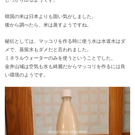
韓国の米は日本よりも固い気がしました。
後から調べたら、米は蒸すようですね。
秘伝としては、マッコリを作る時に使う水は水道水はダ
メで、蒸留水もダメだと言われました。
ミネラルウォーターのみを使うということでした。
金井山城は空気も水も綺麗だからマッコリを作るには良
い環境のようです。