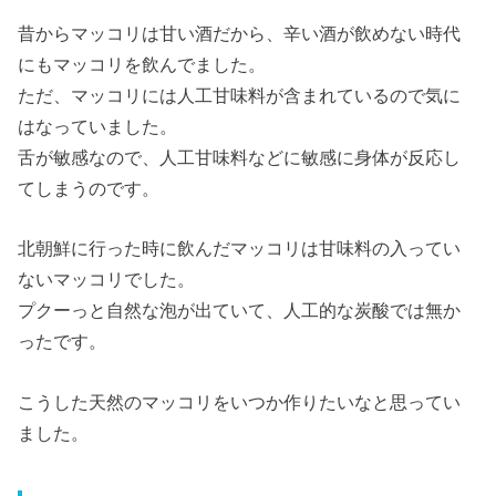
昔からマッコリは甘い酒だから、辛い酒が飲めない時代
にもマッコリを飲んでました。
ただ、マッコリには人工甘味料が含まれているので気に
はなっていました。
舌が敏感なので、人工甘味料などに敏感に身体が反応し
てしまうのです。
北朝鮮に行った時に飲んだマッコリは甘味料の入ってい
ないマッコリでした。
プクーっと自然な泡が出ていて、人工的な炭酸では無か
ったです。
こうした天然のマッコリをいつか作りたいなと思ってい
ました。