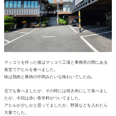
マッコリを作った後はマッコリ工場と事務所の間にある
食堂でアヒルを食べました。
味は鶏肉と豚肉の中間みたいな味わいでしたね。
北でも食べましたが、その時には焼き肉にして食べまし
たが、今回は赤い香辛料がついてました。
アヒルが少しかと思ってましたが、野菜などを入れたら
大量でした。