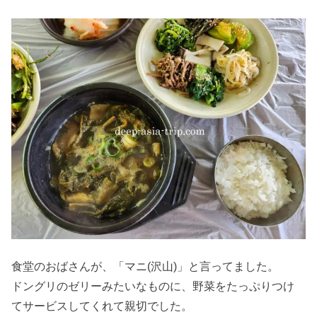
食堂のおばさんが、「マニ(沢山)」と言ってました。
ドングリのゼリーみたいなものに、野菜をたっぷりつけ
てサービスしてくれて親切でした。