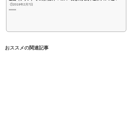
🕒️2019年2月7日
xxxxxx
おススメの関連記事