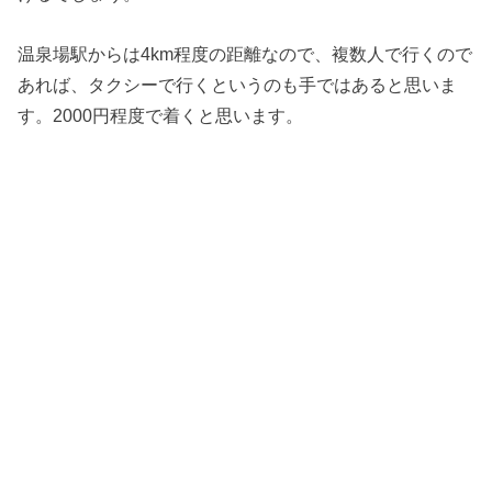
温泉場駅からは4km程度の距離なので、複数人で行くので
あれば、タクシーで行くというのも手ではあると思いま
す。2000円程度で着くと思います。