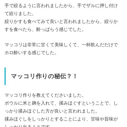
手で絞るように言われましたから、手でザルに押し付け
て絞りました。
絞りかすも食べてみて良いと言われましたから、絞りか
すを食べたら、酔っぱらう感じでした。
マッコリは非常に甘くて美味しくて、一杯飲んだだけで
ホロ酔いする感じでした。
マッコリ作りの秘伝？！
マッコリ作りを教えてくださいました。
ボウルに米と麹を入れて、揉みほぐすということで、し
っかり揉みほぐした方が良いと言われました。
揉みほぐしをしっかりとすることにより、甘味や旨味が
しっかり出るようです。