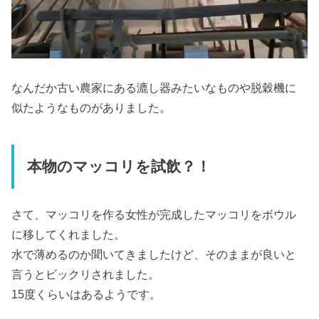
なんだか古い農家にある漉し器みたいなものや脱穀機に
似たようなものがありました。
本物のマッコリを試飲？！
さて、マッコリを作る女性が完成したマッコリをボウル
に移してくれました。
水で薄めるのか聞いてきましたけど、そのままが良いと
言うとビックリされました。
15度くらいはあるようです。