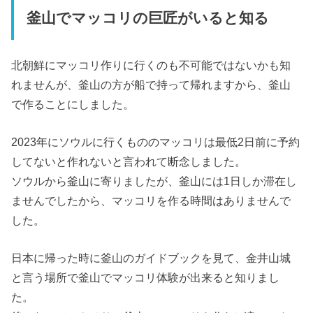
釜山でマッコリの巨匠がいると知る
北朝鮮にマッコリ作りに行くのも不可能ではないかも知
れませんが、釜山の方が船で持って帰れますから、釜山
で作ることにしました。
2023年にソウルに行くもののマッコリは最低2日前に予約
してないと作れないと言われて断念しました。
ソウルから釜山に寄りましたが、釜山には1日しか滞在し
ませんでしたから、マッコリを作る時間はありませんで
した。
日本に帰った時に釜山のガイドブックを見て、金井山城
と言う場所で釜山でマッコリ体験が出来ると知りまし
た。