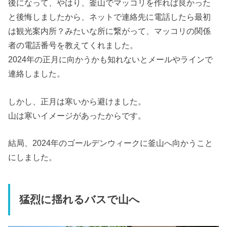
後になって、やはり、釜山でマッコリを作れば良かった
と後悔しましたから、ネットで連絡先に電話したら最初
は観光案内所？みたいな所に繋がって、マッコリの関係
者の電話番号を教えてくれました。
2024年の正月に向かうかも知れないとメールやラインで
連絡しました。
しかし、正月は寒いから避けました。
山は寒いイメージがあったからです。
結局、2024年のゴールデンウィークに釜山へ向かうこと
にしました。
猛烈に揺れるバスで山へ