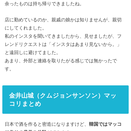
余ったものは持ち帰りできましたね。
店に勤めているのか、親戚の娘かは知りませんが、親切
にしてくれました。
私のインスタを聞いてきましたから、見せましたが、フ
レンドリクエストは「インスタはあまり見ないから。」
と遠回しに避けてました。
あまり、外部と連絡を取りたがる感じでは無かったで
す。
金井山城（クムジョンサンソン）マッ
コリまとめ
日本で酒を作ると密造になりますけど、
韓国ではマッコ