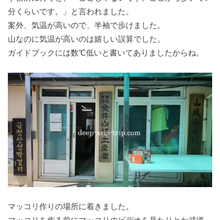
分くらいです。」と言われました。
案外、気温が高いので、半袖で歩けました。
山なのに気温が高いのは嬉しい誤算でした。
ガイドブックには数℃低いと書いてありましたからね。
マッコリ作りの場所に着きました。
マッコリを作る前にマッコリのビデオを見たりとか武道