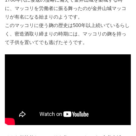
に、マッコリを労働者に振る舞ったのが金井山城マッコ
リが有名になる始まりのようです。
このマッコリに使う麹の歴史は500年以上続いているらし
く、密造酒取り締まりの時期には、マッコリの麹を持っ
て子供を置いてでも逃げたそうです。