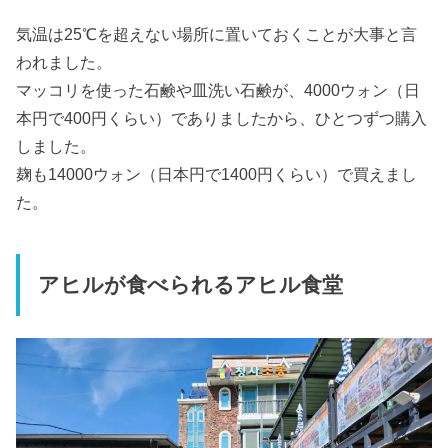
気温は25℃を超えない場所に置いておくことが大事と言
われました。
マッコリを使った石鹸や皿洗い石鹸が、4000ウォン（日
本円で400円くらい）でありましたから、ひとつずつ購入
しました。
麹も14000ウォン（日本円で1400円くらい）で買えまし
た。
アヒルが食べられるアヒル食堂