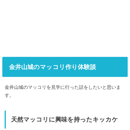
金井山城のマッコリ作り体験談
金井山城のマッコリを見学に行った話をしたいと思いま
す。
天然マッコリに興味を持ったキッカケ