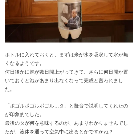
ボトルに入れておくと、まずは米が水を吸収して水が無
くなるようです。
何日後かに泡が数日間上がってきて、さらに何日間か置
いておくと泡があまり出なくなって完成と言われまし
た。
「ポゴルポゴルポゴル…タ」と擬音で説明してくれたの
が印象的でした。
最後のタが何を意味するのが、あまりわかりませんでし
たが、液体を通って空気中に出るとかですかね？