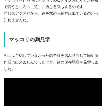
で言うところの【道】に通じる気もするのです。
同じ東アジアだから、道を求める精神は似ているのかも
知れませんね。
マッコリの麹見学
今回は予約していなかったので麹を踏み踏みして固める
作業は出来ませんでしたけど、麹の保存場所を見学しま
した。